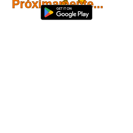
Próximamente...