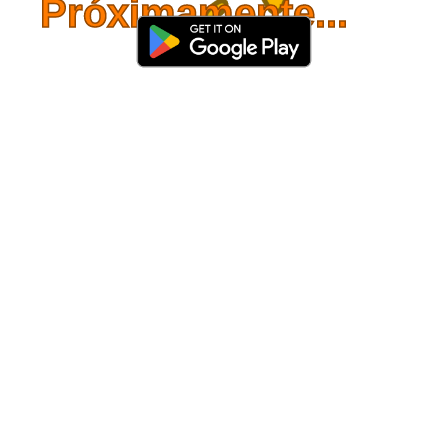
Próximamente...