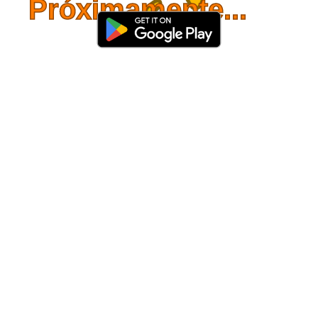
Próximamente...