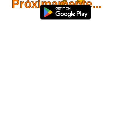
Próximamente...