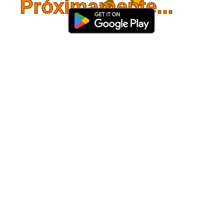
Próximamente...