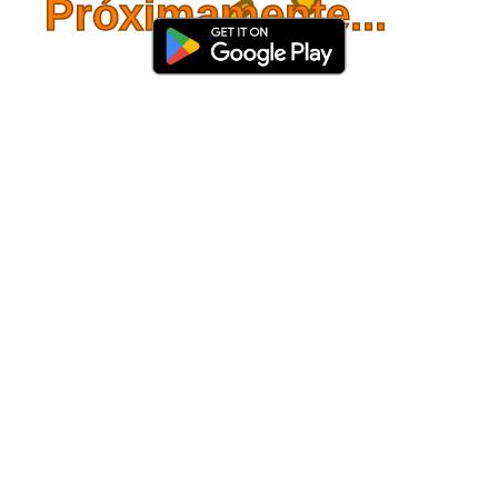
Próximamente...