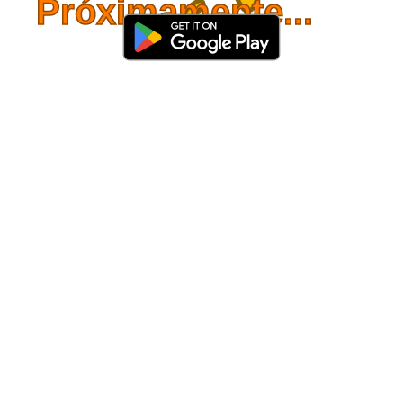
Próximamente...