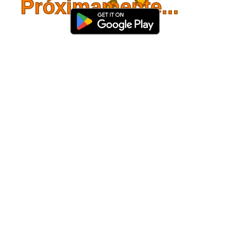
Próximamente...