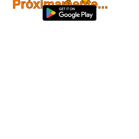
Próximamente...