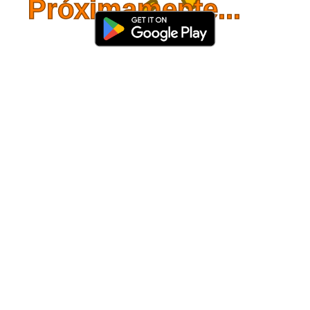
Próximamente...