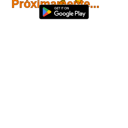
Próximamente...